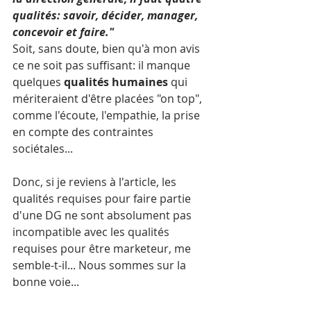
qualités: savoir, décider, manager, 
concevoir et faire."
Soit, sans doute, bien qu'à mon avis 
ce ne soit pas suffisant: il manque 
quelques 
qualités humaines
 qui 
mériteraient d'être placées "on top", 
comme l'écoute, l'empathie, la prise 
en compte des contraintes 
sociétales... 
Donc, si je reviens à l'article, les 
qualités requises pour faire partie 
d'une DG ne sont absolument pas 
incompatible avec les qualités 
requises pour être marketeur, me 
semble-t-il... Nous sommes sur la 
bonne voie...