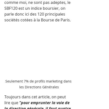
comme moi, ne sont pas adeptes, le 
SBF120 est un indice boursier, on 
parle donc ici des 120 principales 
sociétés cotées à la Bourse de Paris.
Seulement 7% de profils marketing dans 
les Directions Générales
Toujours dans cet article, on peut 
lire que 
"pour emprunter la voie de 
la direction générale, il faut quatre 