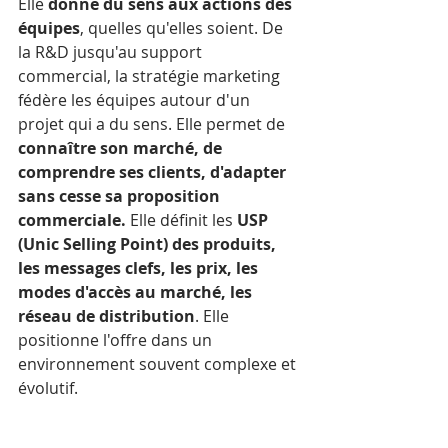
Elle 
donne du sens aux actions des 
équipes
, quelles qu'elles soient. De 
la R&D jusqu'au support 
commercial, la stratégie marketing 
fédère les équipes autour d'un 
projet qui a du sens. Elle permet de 
connaître son marché, de 
comprendre ses clients, d'adapter 
sans cesse sa proposition 
commerciale.
 Elle définit les
 USP 
(Unic Selling Point) des produits, 
les messages clefs, les prix, les 
modes d'accès au marché, les 
réseau de distribution
. Elle 
positionne l'offre dans un 
environnement souvent complexe et 
évolutif.