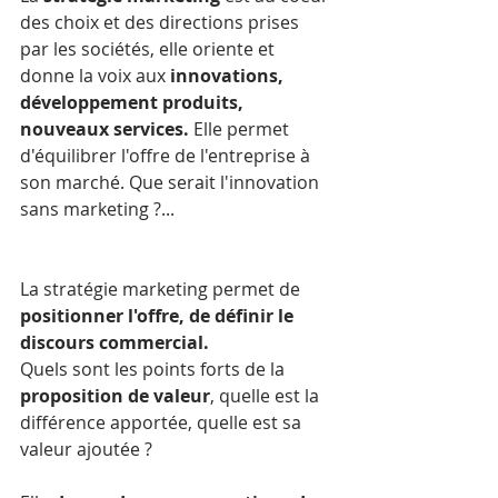
des choix et des directions prises 
par les sociétés, elle oriente et 
donne la voix aux 
innovations, 
développement produits, 
nouveaux services.
 Elle permet 
d'équilibrer l'offre de l'entreprise à 
son marché. Que serait l'innovation 
sans marketing ?... 
La stratégie marketing permet de 
positionner l'offre, de définir le 
discours commercial. 
Quels sont les points forts de la 
proposition de valeur
, quelle est la 
différence apportée, quelle est sa 
valeur ajoutée ?