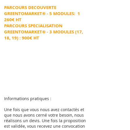
PARCOURS
DECOUVERTE
GREENTOMARKET® - 5 MODULES: 1
26
0€ HT
PARCOURS SPECIALISATION
GREENTOMARKET® - 3 MODULES (17,
18, 19) : 900€ HT
Informations pratiques :
Une fois que vous nous avez contactés et
que nous avons cerné votre besoin, nous
réalisons un devis. Une fois la proposition
est validée, vous recevez une convocation