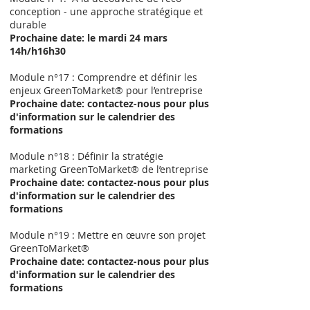
conception - une approche stratégique et
durable
Prochaine date: le mardi 24 mars
14h/h16h30
Module n°17 : Comprendre et définir les
enjeux GreenToMarket® pour l’entreprise
Prochaine date: contactez-nous pour plus
d'information sur le calendrier des
formations
Module n°18 : Définir la stratégie
marketing GreenToMarket® de l’entreprise
Prochaine date: contactez-nous pour plus
d'information sur le calendrier des
formations
Module n°19 : Mettre en œuvre son projet
GreenToMarket®
Prochaine date: contactez-nous pour plus
d'information sur le calendrier des
formations