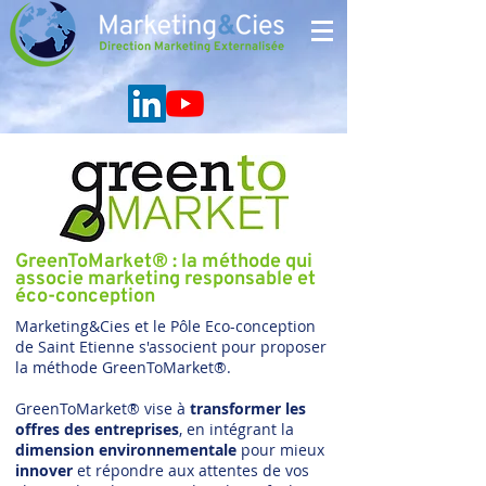
GreenToMarket® : la méthode qui
associe marketing responsable et
éco-conception
Marketing&Cies et le Pôle Eco-conception
de Saint Etienne s'associent pour proposer
la méthode GreenToMarket®.
GreenToMarket® vise à
transformer les
offres des entreprises
, en intégrant la
dimension environnementale
pour mieux
innover
et répondre aux attentes de vos