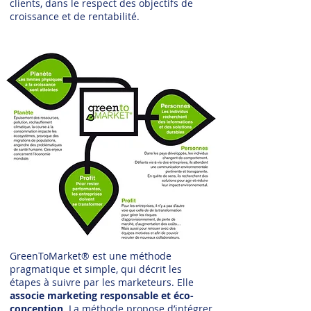
clients, dans le respect des objectifs de
croissance et de rentabilité.
GreenToMarket® est une méthode
pragmatique et simple, qui décrit les
étapes à suivre par les marketeurs. Elle
associe marketing responsable et éco-
conception
. La méthode propose d’intégrer