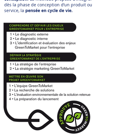
dès la phase de conception d’un produit ou
service, la
pensée en cycle de vie.