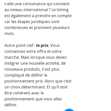
t-elle une consonance qui convient 
au niveau international ? Le timing 
est également à prendre en compte 
car les étapes juridiques sont 
nombreuses et prennent plusieurs 
mois. 
Autre point clef : 
le prix
. Vous 
connaissez votre offre et votre 
marché. Mais lorsque vous devez 
intégrer une nouvelle activité, de 
nouveaux produits, il est plus 
compliqué de définir le 
positionnement prix. Alors que c’est 
un choix déterminant. Et qu’il doit 
être cohérent avec le 
positionnement que vous allez 
définir. 