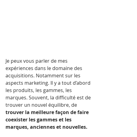
Je peux vous parler de mes 
expériences dans le domaine des 
acquisitions. Notamment sur les 
aspects marketing. Il y a tout d’abord 
les produits, les gammes, les 
marques. Souvent, la difficulté est de 
trouver un nouvel équilibre, de 
trouver la meilleure façon de faire 
coexister les gammes et les 
marques, anciennes et nouvelles. 