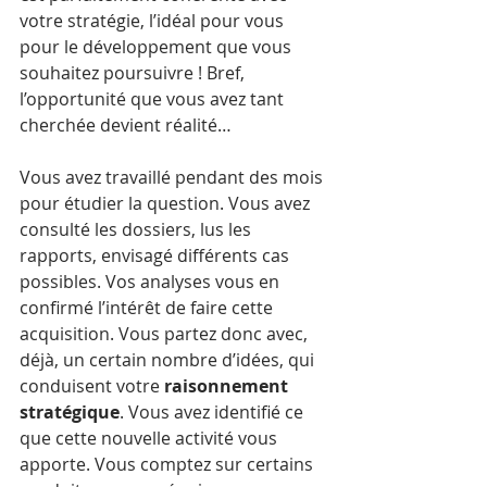
votre stratégie, l’idéal pour vous 
pour le développement que vous 
souhaitez poursuivre ! Bref, 
l’opportunité que vous avez tant 
cherchée devient réalité…
Vous avez travaillé pendant des mois 
pour étudier la question. Vous avez 
consulté les dossiers, lus les 
rapports, envisagé différents cas 
possibles. Vos analyses vous en 
confirmé l’intérêt de faire cette 
acquisition. Vous partez donc avec, 
déjà, un certain nombre d’idées, qui 
conduisent votre 
raisonnement 
stratégique
. Vous avez identifié ce 
que cette nouvelle activité vous 
apporte. Vous comptez sur certains 