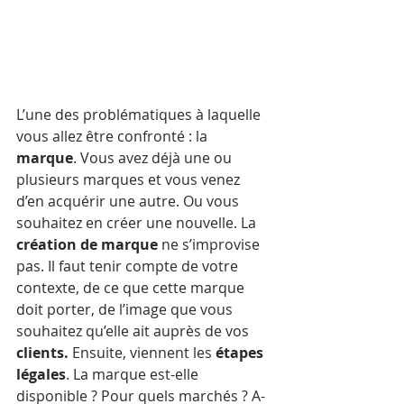
L’une des problématiques à laquelle 
vous allez être confronté : la 
marque
. Vous avez déjà une ou 
plusieurs marques et vous venez 
d’en acquérir une autre. Ou vous 
souhaitez en créer une nouvelle. La 
création de marque
 ne s’improvise 
pas. Il faut tenir compte de votre 
contexte, de ce que cette marque 
doit porter, de l’image que vous 
souhaitez qu’elle ait auprès de vos 
clients. 
Ensuite, viennent les 
étapes 
légales
. La marque est-elle 
disponible ? Pour quels marchés ? A-