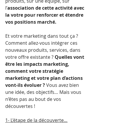
produits, sur une équipe, sur 
l’
association de cette activité avec 
la votre pour renforcer et étendre 
vos positions marché.
Et votre marketing dans tout ça ? 
Comment allez-vous intégrer ces 
nouveaux produits, services, dans 
votre offre existante ? 
Quelles vont 
être les impacts marketing, 
comment votre stratégie 
marketing et votre plan d’actions 
vont-ils évoluer ?
 Vous avez bien 
une idée, des objectifs… Mais vous 
n’êtes pas au bout de vos 
découvertes !
1- L’étape de la découverte…