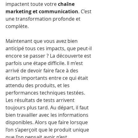
impactent toute votre 
chaîne 
marketing et communication
. C’est 
une transformation profonde et 
complète.
Maintenant que vous avez bien 
anticipé tous ces impacts, que peut-il 
encore se passer ? La découverte est 
parfois une étape difficile. Il m’est 
arrivé de devoir faire face à des 
écarts importants entre ce qui était 
attendu des produits, et les 
performances techniques testées. 
Les résultats de tests arrivent 
toujours plus tard. Au départ, il faut 
bien travailler avec les informations 
disponibles. Alors que faire lorsque 
l’on s’aperçoit que le produit unique 
que l’on pensait avoir n’est 