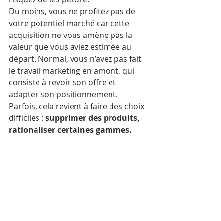
Du moins, vous ne profitez pas de 
votre potentiel marché car cette 
acquisition ne vous amène pas la 
valeur que vous aviez estimée au 
départ. Normal, vous n’avez pas fait 
le travail marketing en amont, qui 
consiste à revoir son offre et 
adapter son positionnement. 
Parfois, cela revient à faire des choix 
difficiles : 
supprimer des produits, 
rationaliser certaines gammes. 