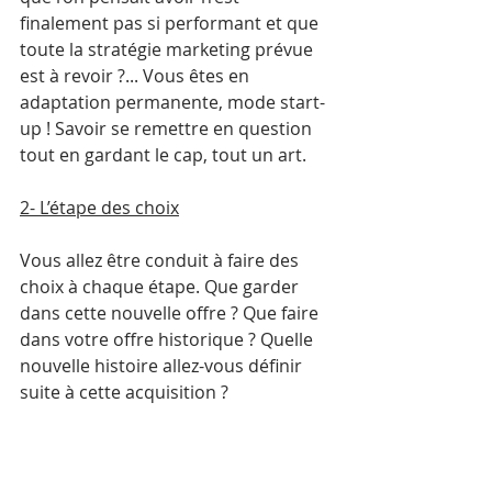
finalement pas si performant et que 
toute la stratégie marketing prévue 
est à revoir ?... Vous êtes en 
adaptation permanente, mode start-
up ! Savoir se remettre en question 
tout en gardant le cap, tout un art.
2- L’étape des choix
Vous allez être conduit à faire des 
choix à chaque étape. Que garder 
dans cette nouvelle offre ? Que faire 
dans votre offre historique ? Quelle 
nouvelle histoire allez-vous définir 
suite à cette acquisition ?