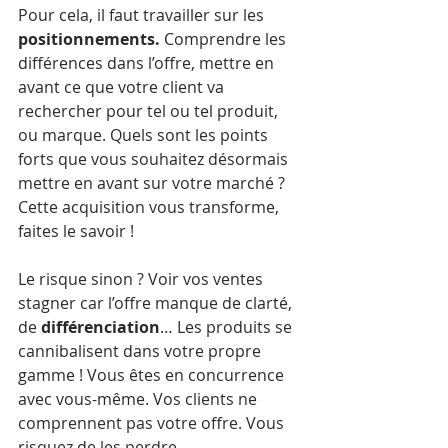
Pour cela, il faut travailler sur les 
positionnements.
 Comprendre les 
différences dans l’offre, mettre en 
avant ce que votre client va 
rechercher pour tel ou tel produit, 
ou marque. Quels sont les points 
forts que vous souhaitez désormais 
mettre en avant sur votre marché ? 
Cette acquisition vous transforme, 
faites le savoir !
Le risque sinon ? Voir vos ventes 
stagner car l’offre manque de clarté, 
de 
différenciation
… Les produits se 
cannibalisent dans votre propre 
gamme ! Vous êtes en concurrence 
avec vous-même. Vos clients ne 
comprennent pas votre offre. Vous 
risquez de les perdre. 