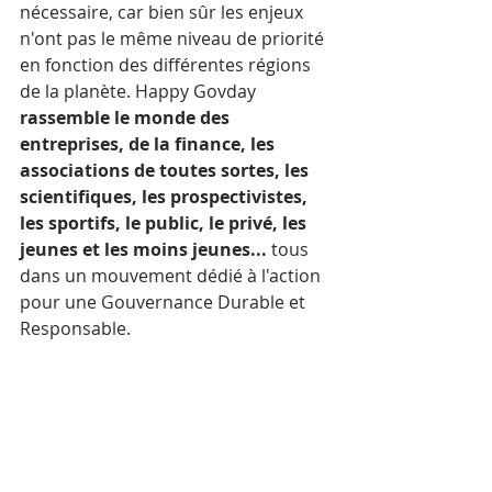
nécessaire, car bien sûr les enjeux 
n'ont pas le même niveau de priorité 
en fonction des différentes régions 
de la planète. Happy Govday 
rassemble le monde des 
entreprises, de la finance, les 
associations de toutes sortes, les 
scientifiques, les prospectivistes, 
les sportifs, le public, le privé, les 
jeunes et les moins jeunes...
 tous 
dans un mouvement dédié à l'action 
pour une Gouvernance Durable et 
Responsable.