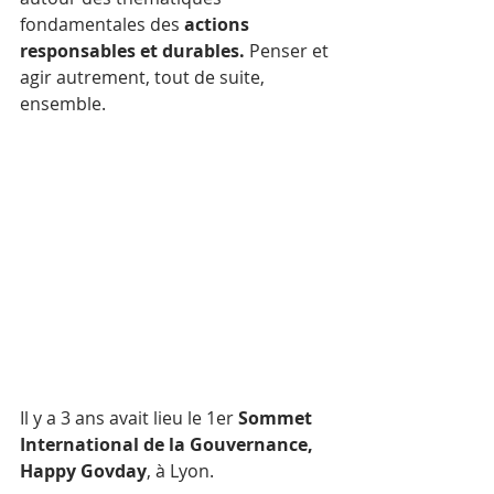
fondamentales des 
actions 
responsables et durables.
 Penser et 
agir autrement, tout de suite, 
ensemble. 
Il y a 3 ans avait lieu le 1er 
Sommet 
International de la Gouvernance, 
Happy Govday
, à Lyon. 