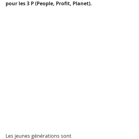
pour les 3 P (People, Profit, Planet).
Les jeunes générations sont 