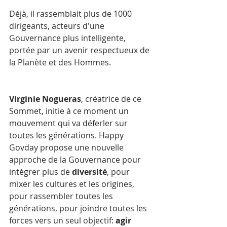
Déjà, il rassemblait plus de 1000 
dirigeants, acteurs d'une 
Gouvernance plus intelligente, 
portée par un avenir respectueux de 
la Planète et des Hommes. 
Virginie Nogueras
, créatrice de ce 
Sommet, initie à ce moment un 
mouvement qui va déferler sur 
toutes les générations. Happy 
Govday propose une nouvelle 
approche de la Gouvernance pour 
intégrer plus de 
diversité
, pour 
mixer les cultures et les origines, 
pour rassembler toutes les 
générations, pour joindre toutes les 
forces vers un seul objectif: 
agir 