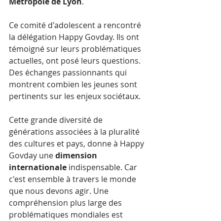
Métropole de Lyon
. 
Ce comité d'adolescent a rencontré 
la délégation Happy Govday. Ils ont 
témoigné sur leurs problématiques 
actuelles, ont posé leurs questions. 
Des échanges passionnants qui 
montrent combien les jeunes sont 
pertinents sur les enjeux sociétaux.
Cette grande diversité de 
générations associées à la pluralité 
des cultures et pays, donne à Happy 
Govday une 
dimension 
internationale
 indispensable. Car 
c'est ensemble à travers le monde 
que nous devons agir. Une 
compréhension plus large des 
problématiques mondiales est 