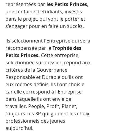
représentées par
 les Petits Princes
, 
une centaine d'étudiants, investis 
dans le projet, qui vont le porter et 
s'engager pour en faire un succès. 
Ils sélectionnent l'Entreprise qui sera 
récompensée par le 
Trophée des 
Petits Princes. 
Cette entreprise, 
sélectionnée sur dossier, répond aux 
critères de la Gouvernance 
Responsable et Durable qu'ils ont 
eux-mêmes définis. Ils l'ont choisie 
car elle correspond à l'Entreprise 
dans laquelle ils ont envie de 
travailler. People, Profit, Planet, 
toujours ces 3P qui guident les choix 
professionnels des jeunes 
aujourd'hui.