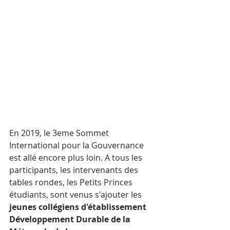
En 2019, le 3eme Sommet 
International pour la Gouvernance 
est allé encore plus loin. A tous les 
participants, les intervenants des 
tables rondes, les Petits Princes 
étudiants, sont venus s'ajouter les 
jeunes collégiens d'établissement 
Développement Durable de la 