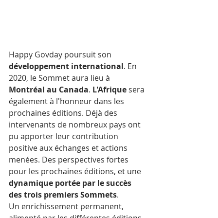
Happy Govday poursuit son 
développement international
. En 
2020, le Sommet aura lieu à 
Montréal au Canada
. 
L'Afrique
 sera 
également à l'honneur dans les 
prochaines éditions. Déjà des 
intervenants de nombreux pays ont 
pu apporter leur contribution 
positive aux échanges et actions 
menées. Des perspectives fortes 
pour les prochaines éditions, et une 
dynamique portée par le succès 
des trois premiers Sommets
. 
Un enrichissement permanent, 
alimenté par les différentes éditions 