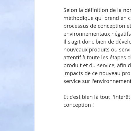
Selon la définition de la n
méthodique qui prend en c
processus de conception et
environnementaux négatifs t
Il s'agit donc bien de dével
nouveaux produits ou servic
attentif à toute les étapes d
produit et du service, afin d
impacts de ce nouveau pro
service sur l'environnement
Et c'est bien là tout l'intérêt
conception !