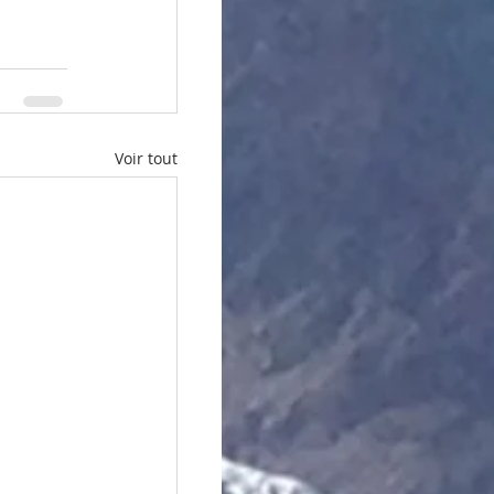
Voir tout