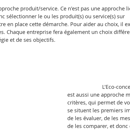
proche produit/service. Ce n'est pas une approche li
nc sélectionner le ou les produit(s) ou service(s) sur 
re en place cette démarche. Pour aider au choix, il ex
es. Chaque entreprise fera également un choix différe
gie et de ses objectifs.
			L'Eco-conception 
est aussi une approche m
critères, qui permet de vo
se situent les premiers im
de les évaluer, de les mes
de les comparer, et donc 