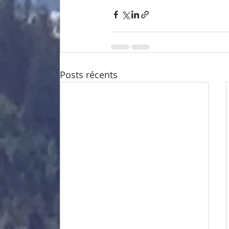
Posts récents