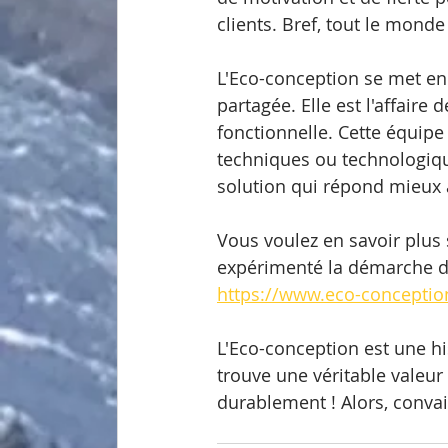
clients. Bref, tout le monde
L'Eco-conception se met en
partagée. Elle est l'affaire 
fonctionnelle. Cette équipe
techniques ou technologiqu
solution qui répond mieux
Vous voulez en savoir plus s
expérimenté la démarche 
https://www.eco-conception
L'Eco-conception est une h
trouve une véritable valeur 
durablement ! Alors, conva