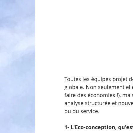
Toutes les équipes projet d
globale. Non seulement ell
faire des économies !), mai
analyse structurée et nouvel
ou du service.
1- L'Eco-conception, qu'es